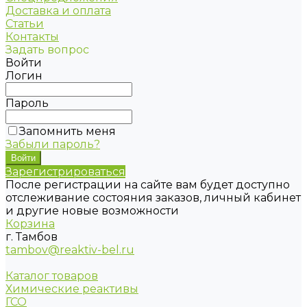
Доставка и оплата
Статьи
Контакты
Задать вопрос
Войти
Логин
Пароль
Запомнить меня
Забыли пароль?
Зарегистрироваться
После регистрации на сайте вам будет доступно
отслеживание состояния заказов, личный кабинет
и другие новые возможности
Корзина
г. Тамбов
tambov@reaktiv-bel.ru
Каталог товаров
Химические реактивы
ГСО