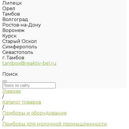
Липецк
Орел
Тамбов
Волгоград
Ростов-на-Дону
Воронеж
Курск
Старый Оскол
Симферополь
Севастополь
г. Тамбов
tambov@reaktiv-bel.ru
Поиск
Главная
/
Каталог товаров
/
Приборы и оборудование
/
Приборы для молочной промышленности