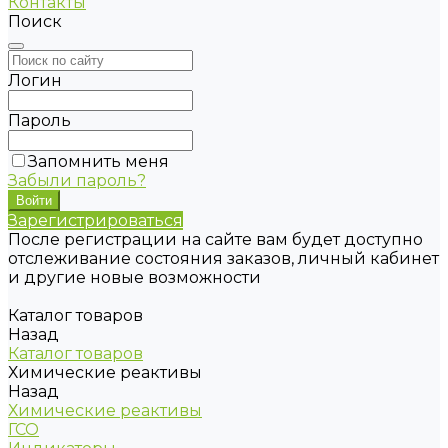
Контакты
Поиск
Логин
Пароль
Запомнить меня
Забыли пароль?
Зарегистрироваться
После регистрации на сайте вам будет доступно
отслеживание состояния заказов, личный кабинет
и другие новые возможности
Каталог товаров
Назад
Каталог товаров
Химические реактивы
Назад
Химические реактивы
ГСО