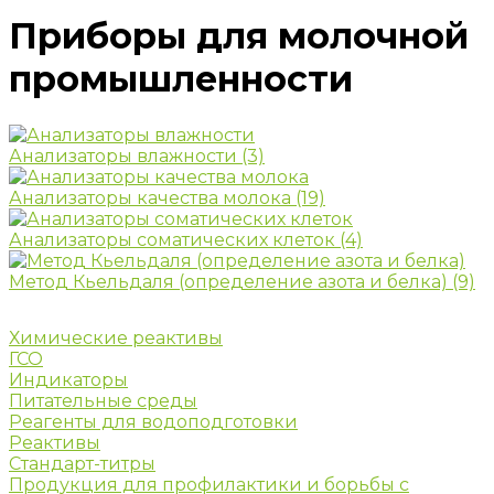
Приборы для молочной
промышленности
Анализаторы влажности
(3)
Анализаторы качества молока
(19)
Анализаторы соматических клеток
(4)
Метод Кьельдаля (определение азота и белка)
(9)
Химические реактивы
ГСО
Индикаторы
Питательные среды
Реагенты для водоподготовки
Реактивы
Стандарт-титры
Продукция для профилактики и борьбы с