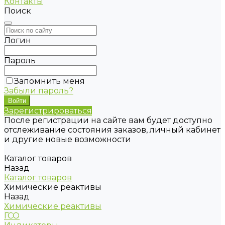
Контакты
Поиск
Логин
Пароль
Запомнить меня
Забыли пароль?
Зарегистрироваться
После регистрации на сайте вам будет доступно
отслеживание состояния заказов, личный кабинет
и другие новые возможности
Каталог товаров
Назад
Каталог товаров
Химические реактивы
Назад
Химические реактивы
ГСО