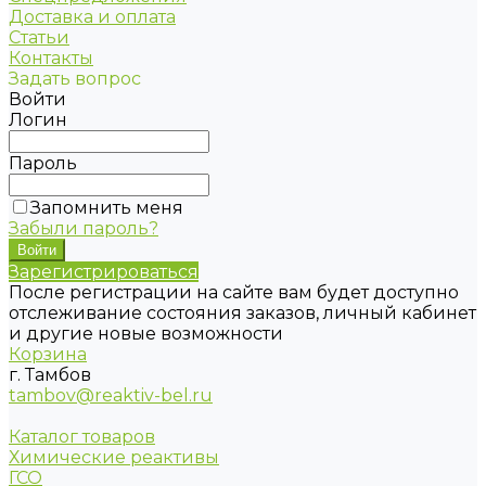
Доставка и оплата
Статьи
Контакты
Задать вопрос
Войти
Логин
Пароль
Запомнить меня
Забыли пароль?
Зарегистрироваться
После регистрации на сайте вам будет доступно
отслеживание состояния заказов, личный кабинет
и другие новые возможности
Корзина
г. Тамбов
tambov@reaktiv-bel.ru
Каталог товаров
Химические реактивы
ГСО