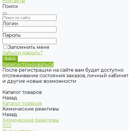
Контакты
Поиск
Логин
Пароль
Запомнить меня
Забыли пароль?
Зарегистрироваться
После регистрации на сайте вам будет доступно
отслеживание состояния заказов, личный кабинет
и другие новые возможности
Каталог товаров
Назад
Каталог товаров
Химические реактивы
Назад
Химические реактивы
ГСО