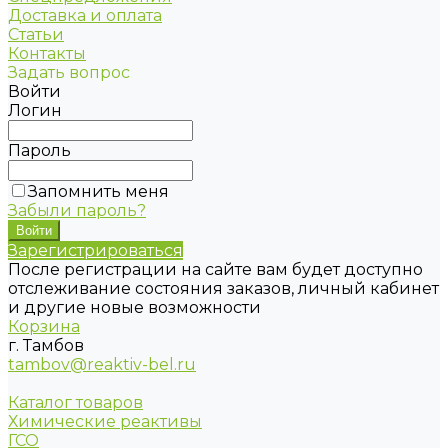
Доставка и оплата
Статьи
Контакты
Задать вопрос
Войти
Логин
Пароль
Запомнить меня
Забыли пароль?
Зарегистрироваться
После регистрации на сайте вам будет доступно
отслеживание состояния заказов, личный кабинет
и другие новые возможности
Корзина
г. Тамбов
tambov@reaktiv-bel.ru
Каталог товаров
Химические реактивы
ГСО