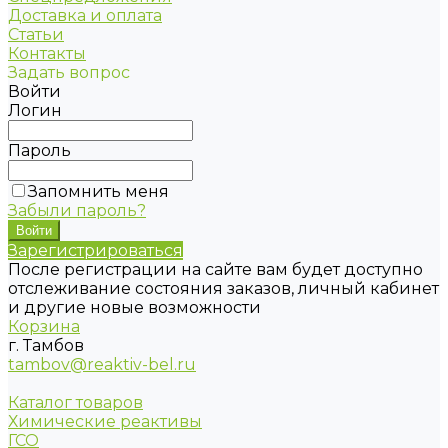
Доставка и оплата
Статьи
Контакты
Задать вопрос
Войти
Логин
Пароль
Запомнить меня
Забыли пароль?
Зарегистрироваться
После регистрации на сайте вам будет доступно
отслеживание состояния заказов, личный кабинет
и другие новые возможности
Корзина
г. Тамбов
tambov@reaktiv-bel.ru
Каталог товаров
Химические реактивы
ГСО