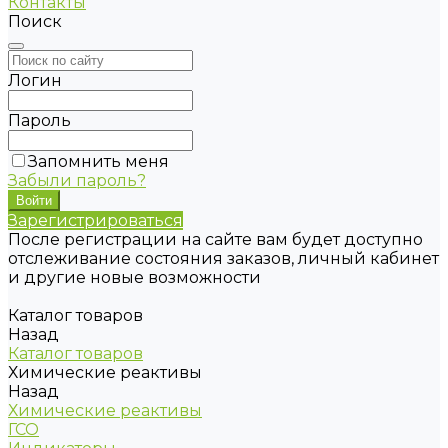
Контакты
Поиск
Логин
Пароль
Запомнить меня
Забыли пароль?
Зарегистрироваться
После регистрации на сайте вам будет доступно
отслеживание состояния заказов, личный кабинет
и другие новые возможности
Каталог товаров
Назад
Каталог товаров
Химические реактивы
Назад
Химические реактивы
ГСО