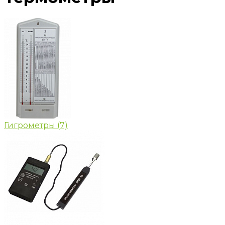
Гигрометры
(7)