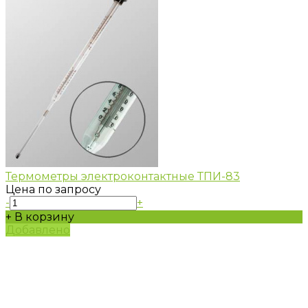
Термометры электроконтактные ТПИ-83
Цена по запросу
-
+
+ В корзину
Добавлено