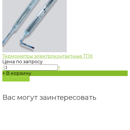
Термометры электроконтактные ТПК
Цена по запросу
-
+
+ В корзину
Добавлено
Вас могут заинтересовать