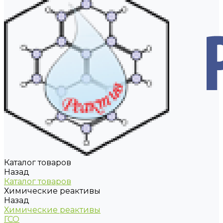
Каталог товаров
Назад
Каталог товаров
Химические реактивы
Назад
Химические реактивы
ГСО