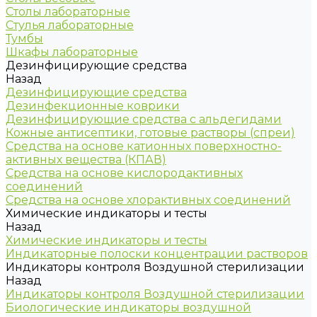
Столы лабораторные
Стулья лабораторные
Тумбы
Шкафы лабораторные
Дезинфицирующие средства
Назад
Дезинфицирующие средства
Дезинфекционные коврики
Дезинфицирующие средства с альдегидами
Кожные антисептики, готовые растворы (спреи)
Средства на основе катионных поверхностно-
активных вещества (КПАВ)
Средства на основе кислородактивных
соединений
Средства на основе хлорактивных соединений
Химические индикаторы и тесты
Назад
Химические индикаторы и тесты
Индикаторные полоски концентрации растворов
Индикаторы контроля Воздушной стерилизации
Назад
Индикаторы контроля Воздушной стерилизации
Биологические индикаторы воздушной