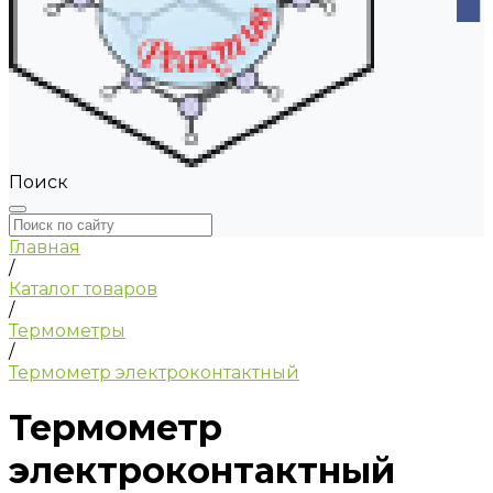
Поиск
Главная
/
Каталог товаров
/
Термометры
/
Термометр электроконтактный
Термометр
электроконтактный