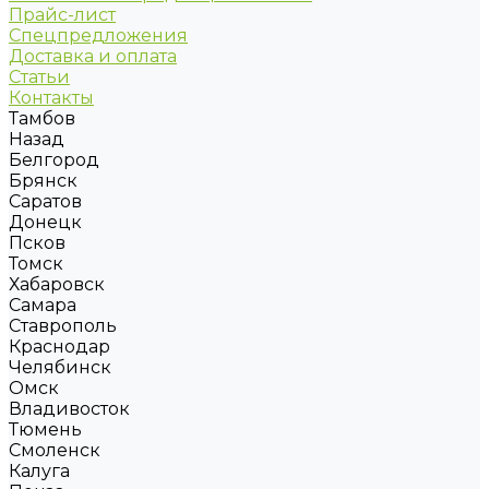
Прайс-лист
Спецпредложения
Доставка и оплата
Статьи
Контакты
Тамбов
Назад
Белгород
Брянск
Саратов
Донецк
Псков
Томск
Хабаровск
Самара
Ставрополь
Краснодар
Челябинск
Омск
Владивосток
Тюмень
Смоленск
Калуга