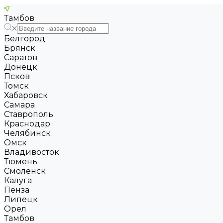
Тамбов
Белгород
Брянск
Саратов
Донецк
Псков
Томск
Хабаровск
Самара
Ставрополь
Краснодар
Челябинск
Омск
Владивосток
Тюмень
Смоленск
Калуга
Пенза
Липецк
Орел
Тамбов