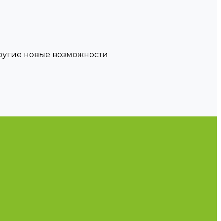
другие новые возможности